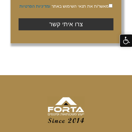
מאשר/ת את תנאי השימוש באתר
ומדיניות הפרטיות