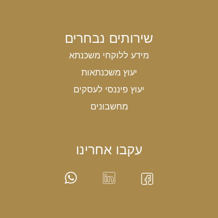
שירותים נבחרים
מידע ללוקחי משכנתא
יעוץ משכנתאות
יעוץ פיננסי לעסקים
מחשבונים
עקבו אחרינו