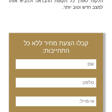
הלקוח לאורך כל תקופת ההבראה ולהביא אותו
למצב חדש וטוב יותר.
קבלו הצעת מחיר ללא כל
התחייבות: