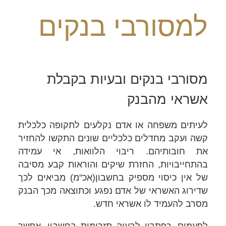
למסורבי בנקים
מסורבי בנקים ובעיות בקבלת
אשראי מהבנק
לעיתים משפחה או אדם נקלעים לתקופה כלכלית
קשה ועקב מחדלים כלכליים שונים התקשו להחזיר
את חובותיהם. ריבוי הלוואות, אי עמידה
בהתחייבויות, החזרת שיקים והוראות קבע מסיבה
של אין כיסוי מספיק בחשבון(אכ"מ) מביאים לכך
שדירוג האשראי של אדם נפגע וכתוצאה מכך הבנק
מסרב להעמיד לו אשראי חדש.
לפעמים, כפתרון לבעיה תזרימית בחשבון, אפשר