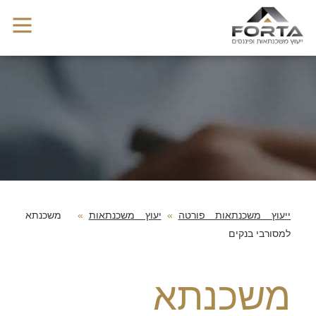
ייעוץ משכנתאות פורטה
יעוץ משכנתאות
משכנתא
למסורבי בנקים
משכנתא