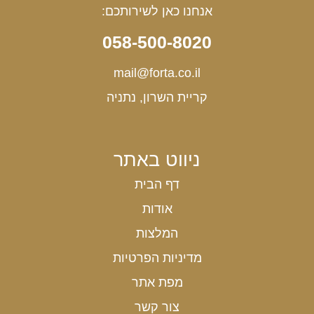
אנחנו כאן לשירותכם:
058-500-8020
mail@forta.co.il
קריית השרון, נתניה
ניווט באתר
דף הבית
אודות
המלצות
מדיניות הפרטיות
מפת אתר
צור קשר